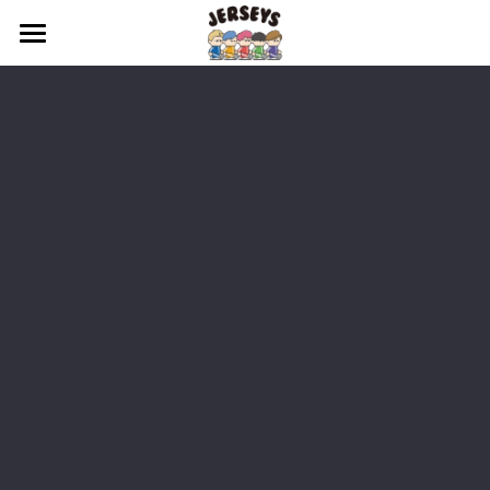
『ジャージーズⅣ』
『ジャージーズ Ⅲ』
『ジャージーズ Ⅱ』
『ジャージーズ Ⅰ』
リセール・買取オファ