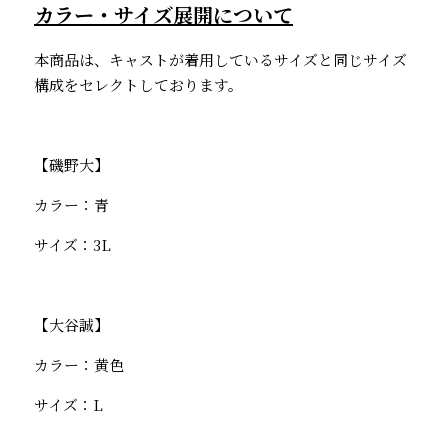
カラー・サイズ展開について
本商品は、キャストが着用しているサイズと同じサイズ
構成をセレクトしております。
【磯野大】
カラー：青
サイズ：3L
【大谷誠】
カラー：黄色
サイズ：L