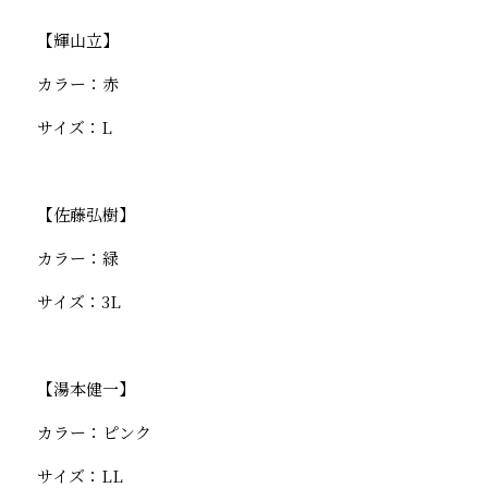
【輝山立】
カラー：赤
サイズ：L
【佐藤弘樹】
カラー：緑
サイズ：3L
【湯本健一】
カラー：ピンク
サイズ：LL