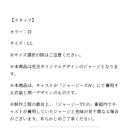
【スタッフ】
カラー：白
サイズ：LL
※サイズ選択の際はご注意ください。
※本商品は完全オリジナルデザインのジャージとなりま
す。
※本商品は、キャストが「ジャージーズⅣ」にて着用す
る衣装と同一デザインのものです。
※制作工程の都合上、「ジャージーTVの」番組内でキ
ャストが着用していたジャージと色味が若干異なる場合
がございます。あらかじめご了承ください。