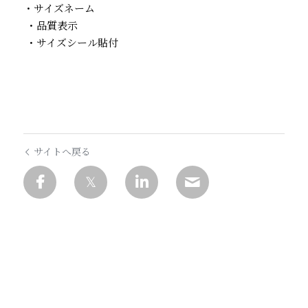
・サイズネーム
 ・品質表示
 ・サイズシール貼付
サイトへ戻る