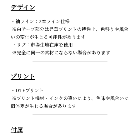
デザイン
・袖ライン：2本ライン仕様
 ※白テープ部分は昇華プリントの特性上、色移りや風合
いの変化が生じる可能性があります
 ・リブ：市場生地在庫を使用
 ※完全に同一の素材にならない場合があります
プリント
・DTFプリント
 ※プリント機材・インクの違いにより、色味や風合いに
個体差が生じる場合があります
付属