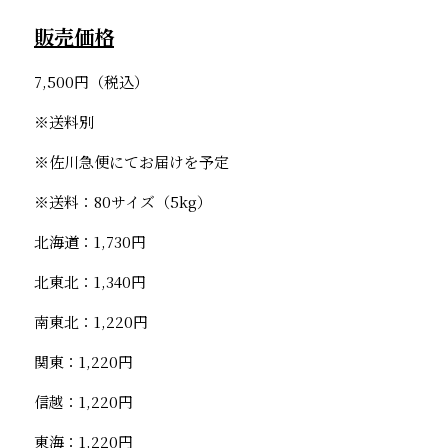
販売価格
7,500円（税込）
※送料別
※佐川急便にてお届けを予定
※送料：80サイズ（5kg）
北海道：1,730円
北東北：1,340円
南東北：1,220円
関東：1,220円
信越：1,220円
東海：1,220円