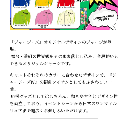
『ジャージーズ』オリジナルデザインのジャージが登
場。
 舞台・番組の世界観をそのまま落とし込み、普段使いも
できるオリジナルジャージです。
キャストそれぞれのカラーに合わせたデザインで、『ジ
ャージーズⅣ』の観劇アイテムとしてもふさわしい一
着。
 応援グッズとしてはもちろん、動きやすさとデザイン性
を両立しており、イベントシーンから日常のワンマイル
ウェアまで幅広くお楽しみいただけます。