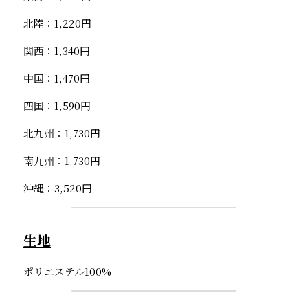
北陸：1,220円
関西：1,340円
中国：1,470円
四国：1,590円
北九州：1,730円
南九州：1,730円
沖縄：3,520円
生地
ポリエステル100%